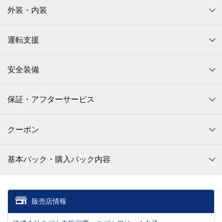
外装・内装
運転支援
安全装備
保証・アフターサービス
クーポン
基本パック・購入パック内容
販売店情報