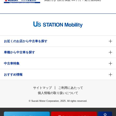
お近くのお店から中古車を探す
車種から中古車を探す
中古車特集
おすすめ情報
サイトマップ
ご利用にあたって
個人情報の取り扱いについて
© Suzuki Motor Corporation, 2025. All rights reserved.