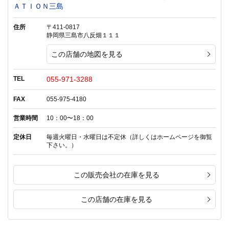
ＡＴＩＯＮ三島
住所
〒411-0817
静岡県三島市八反畑１１１
この店舗の地図を見る
TEL
055-971-3288
FAX
055-975-4180
営業時間
10：00〜18：00
定休日
毎週火曜日・水曜日は不定休（詳しくはホームページを御覧
下さい。）
この販売会社の在庫を見る
この店舗の在庫を見る