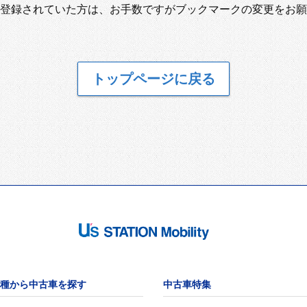
登録されていた方は、お手数ですがブックマークの変更をお願
トップページに戻る
種から中古車を探す
中古車特集