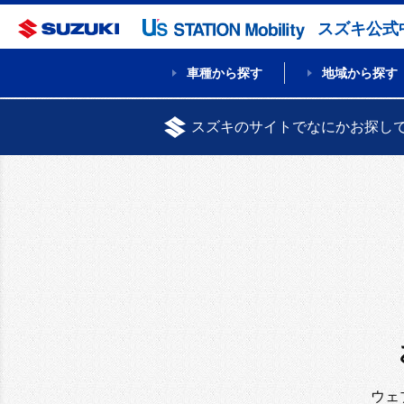
スズキ公式
車種から探す
地域から探す
スズキのサイトでなにかお探し
ウェ