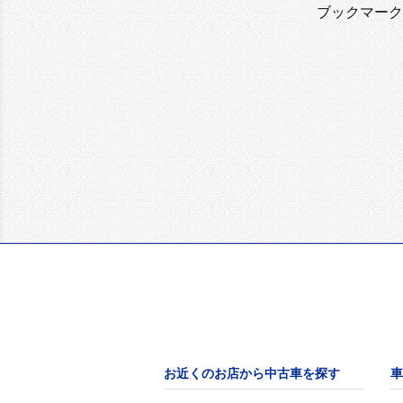
ブックマーク
お近くのお店から中古車を探す
車