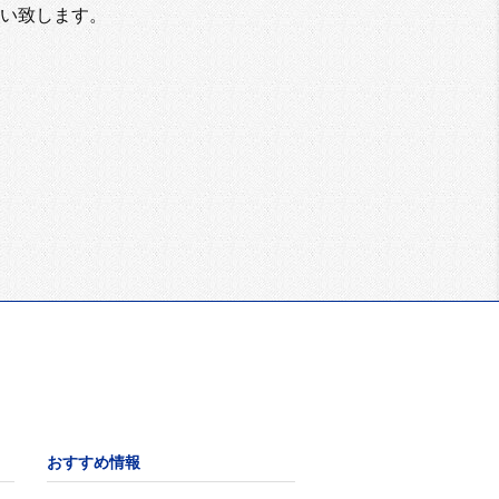
い致します。
おすすめ情報