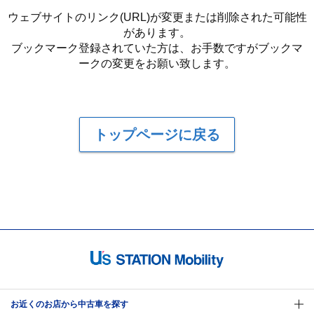
ウェブサイトのリンク(URL)が変更または削除された可能性
があります。
ブックマーク登録されていた方は、お手数ですがブックマ
ークの変更をお願い致します。
トップページに戻る
お近くのお店から中古車を探す