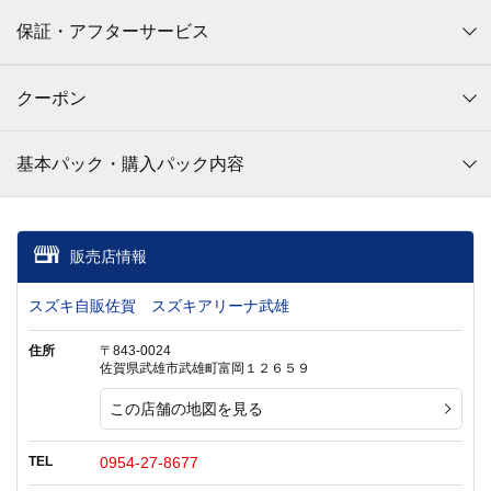
保証・アフターサービス
クーポン
基本パック・購入パック内容
販売店情報
スズキ自販佐賀 スズキアリーナ武雄
住所
〒843-0024
佐賀県武雄市武雄町富岡１２６５９
この店舗の地図を見る
TEL
0954-27-8677