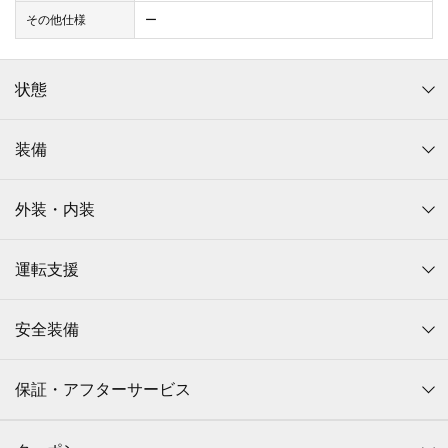
その他仕様
ー
状態
装備
外装・内装
運転支援
安全装備
保証・アフターサービス