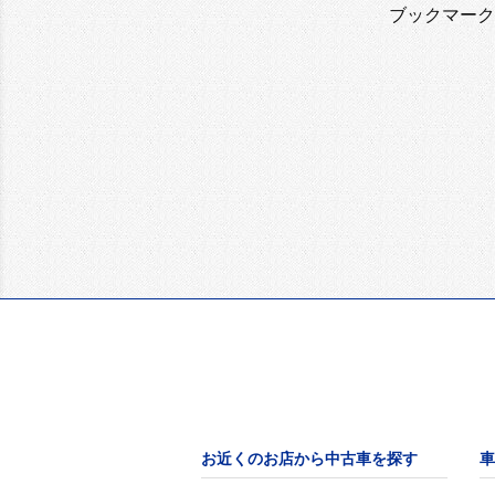
ブックマーク
お近くのお店から中古車を探す
車