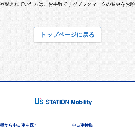
登録されていた方は、お手数ですがブックマークの変更をお願
トップページに戻る
種から中古車を探す
中古車特集