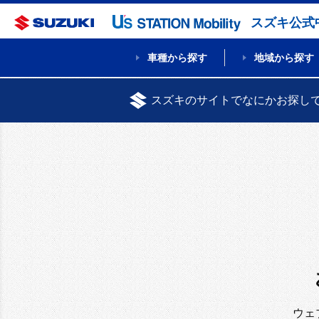
スズキ公式
車種から探す
地域から探す
スズキのサイトでなにかお探し
ウェ