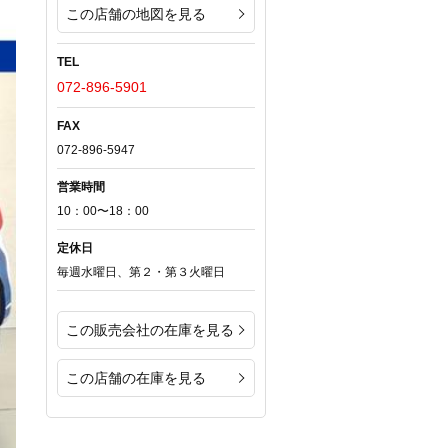
この店舗の地図を見る
TEL
072-896-5901
FAX
072-896-5947
営業時間
10：00〜18：00
定休日
毎週水曜日、第２・第３火曜日
この販売会社の在庫を見る
この店舗の在庫を見る