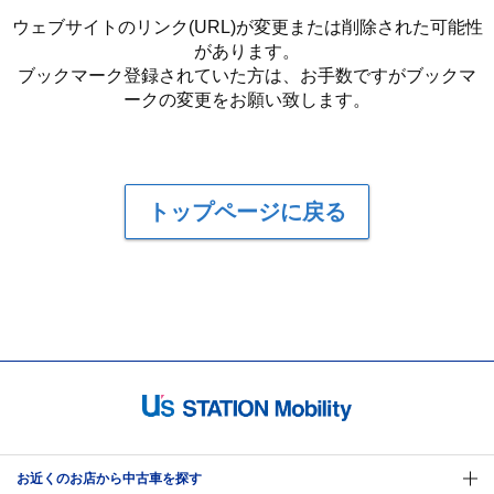
ウェブサイトのリンク(URL)が変更または削除された可能性
があります。
ブックマーク登録されていた方は、お手数ですがブックマ
ークの変更をお願い致します。
トップページに戻る
お近くのお店から中古車を探す