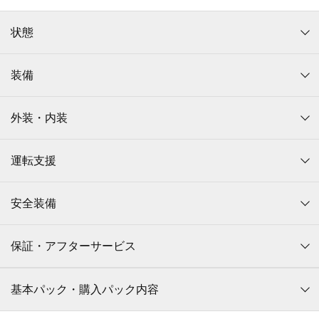
状態
装備
外装・内装
運転支援
安全装備
保証・アフターサービス
基本パック・購入パック内容