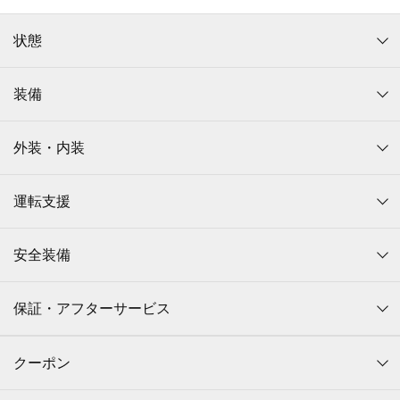
状態
装備
外装・内装
運転支援
安全装備
保証・アフターサービス
クーポン