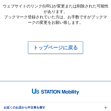
ウェブサイトのリンク(URL)が変更または削除された可能性
があります。
ブックマーク登録されていた方は、お手数ですがブックマ
ークの変更をお願い致します。
トップページに戻る
お近くのお店から中古車を探す