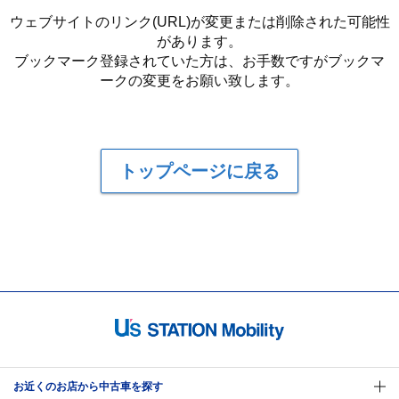
ウェブサイトのリンク(URL)が変更または削除された可能性
があります。
ブックマーク登録されていた方は、お手数ですがブックマ
ークの変更をお願い致します。
トップページに戻る
お近くのお店から中古車を探す