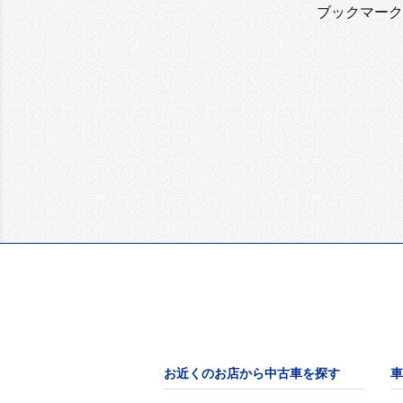
ブックマーク
お近くのお店から中古車を探す
車