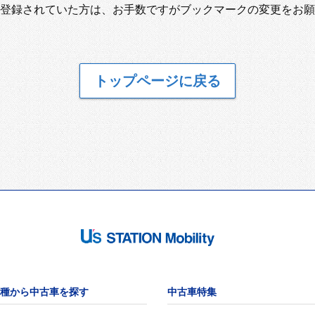
登録されていた方は、お手数ですがブックマークの変更をお願
トップページに戻る
種から中古車を探す
中古車特集