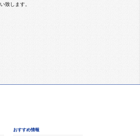
い致します。
おすすめ情報