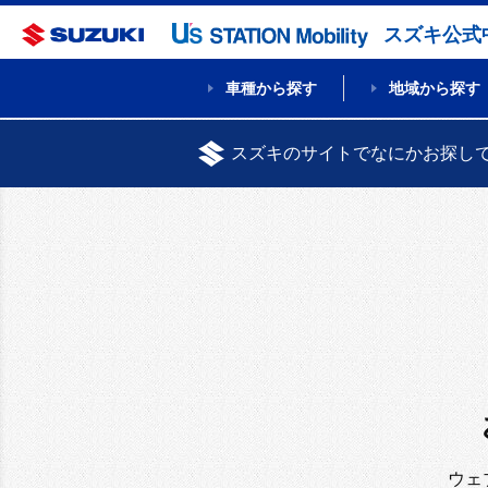
スズキ公式
車種から探す
地域から探す
スズキのサイトでなにかお探し
ウェ