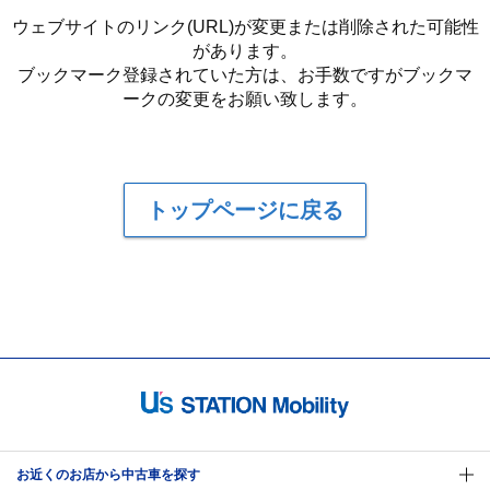
ウェブサイトのリンク(URL)が変更または削除された可能性
があります。
ブックマーク登録されていた方は、お手数ですがブックマ
ークの変更をお願い致します。
トップページに戻る
お近くのお店から中古車を探す