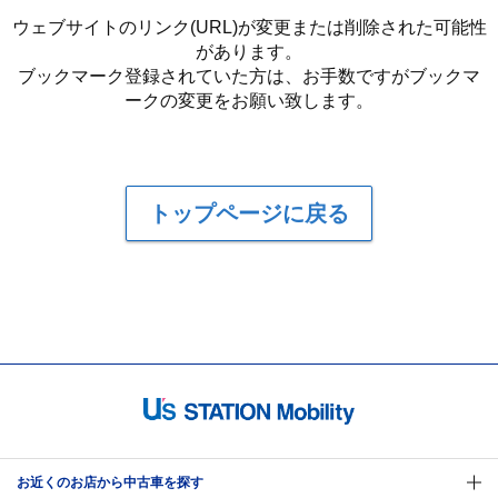
ウェブサイトのリンク(URL)が変更または削除された可能性
があります。
ブックマーク登録されていた方は、お手数ですがブックマ
ークの変更をお願い致します。
トップページに戻る
お近くのお店から中古車を探す