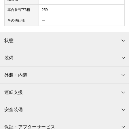
車台番号下3桁
259
その他仕様
ー
状態
装備
外装・内装
運転支援
安全装備
保証・アフターサービス