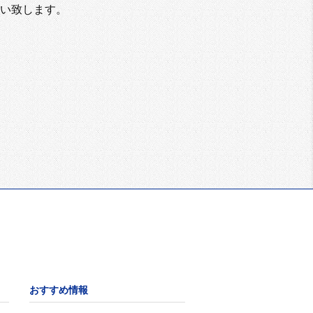
い致します。
おすすめ情報