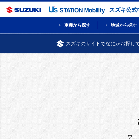
スズキ公式
車種から探す
地域から探す
スズキのサイトでなにかお探し
ウェ