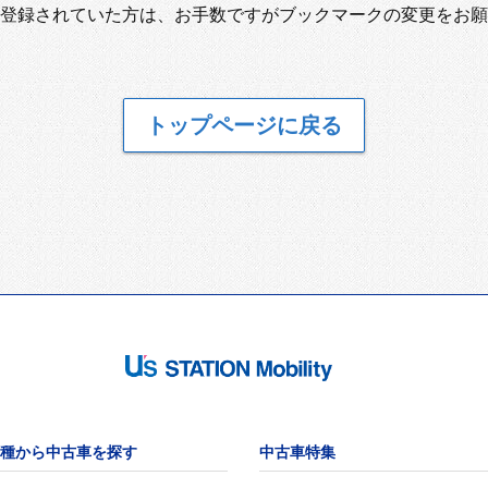
登録されていた方は、お手数ですがブックマークの変更をお願
トップページに戻る
種から中古車を探す
中古車特集