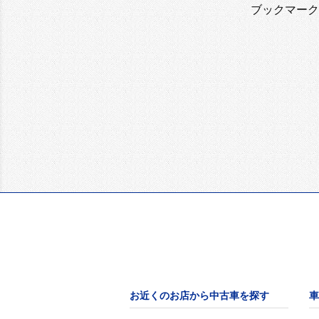
ブックマーク
お近くのお店から中古車を探す
車