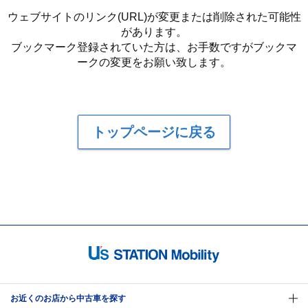
ウェブサイトのリンク(URL)が変更または削除された可能性
があります。
ブックマーク登録されていた方は、お手数ですがブックマ
ークの変更をお願い致します。
トップページに戻る
お近くのお店から中古車を探す