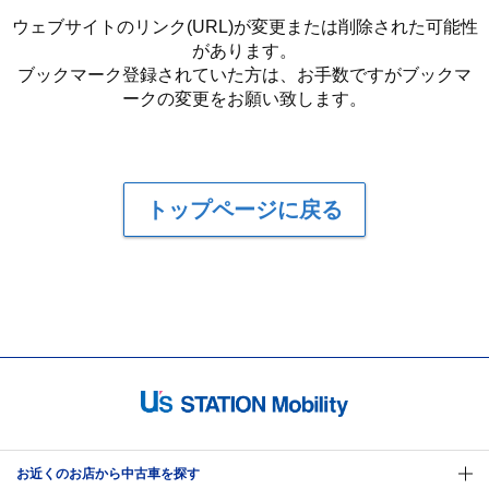
ウェブサイトのリンク(URL)が変更または削除された可能性
があります。
ブックマーク登録されていた方は、お手数ですがブックマ
ークの変更をお願い致します。
トップページに戻る
お近くのお店から中古車を探す