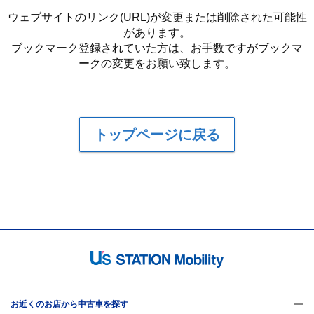
ウェブサイトのリンク(URL)が変更または削除された可能性
があります。
ブックマーク登録されていた方は、お手数ですがブックマ
ークの変更をお願い致します。
トップページに戻る
お近くのお店から中古車を探す