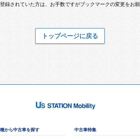
登録されていた方は、お手数ですがブックマークの変更をお願
トップページに戻る
種から中古車を探す
中古車特集