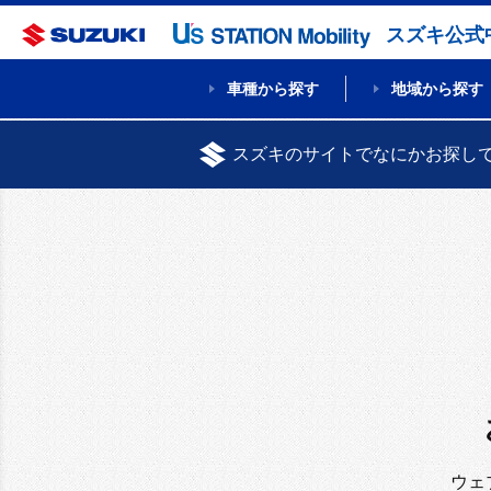
スズキ公式
車種から探す
地域から探す
スズキのサイトでなにかお探し
ウェ