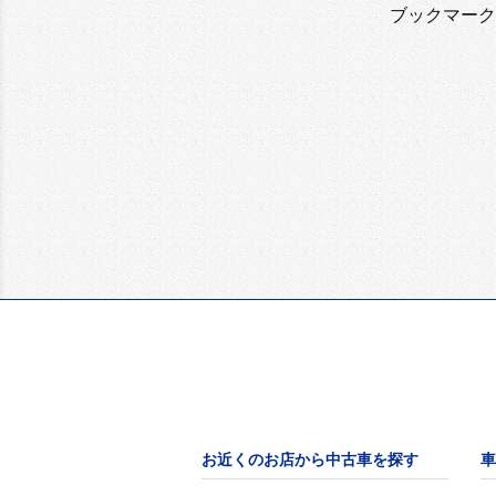
ブックマーク
お近くのお店から中古車を探す
車