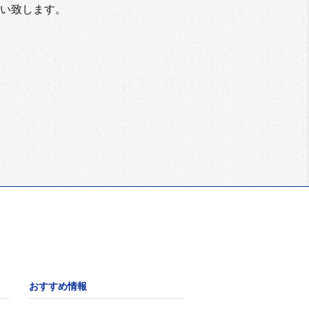
い致します。
おすすめ情報