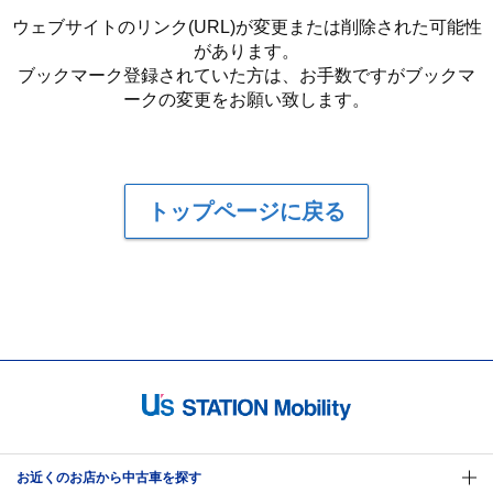
ウェブサイトのリンク(URL)が変更または削除された可能性
があります。
ブックマーク登録されていた方は、お手数ですがブックマ
ークの変更をお願い致します。
トップページに戻る
お近くのお店から中古車を探す