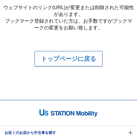
ウェブサイトのリンク(URL)が変更または削除された可能性
があります。
ブックマーク登録されていた方は、お手数ですがブックマ
ークの変更をお願い致します。
トップページに戻る
お近くのお店から中古車を探す