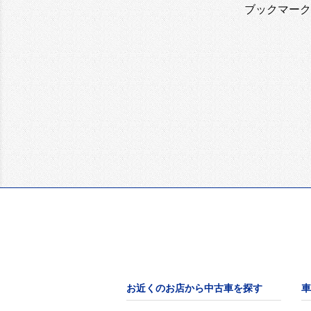
ブックマーク
お近くのお店から中古車を探す
車