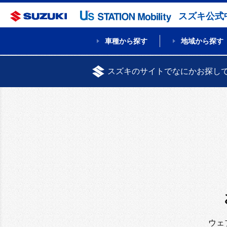
スズキ公式
車種から探す
地域から探す
スズキのサイトでなにかお探し
ウェ