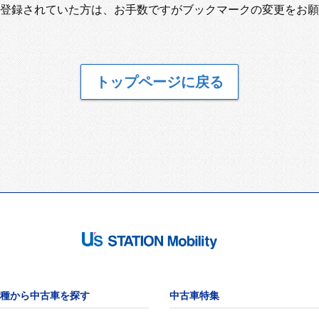
登録されていた方は、お手数ですがブックマークの変更をお願
トップページに戻る
種から中古車を探す
中古車特集