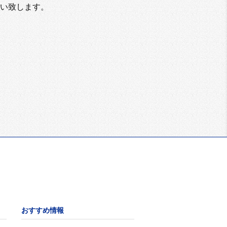
い致します。
おすすめ情報