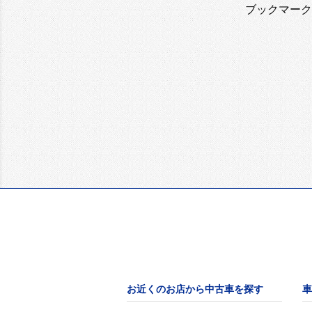
ブックマーク
お近くのお店から中古車を探す
車