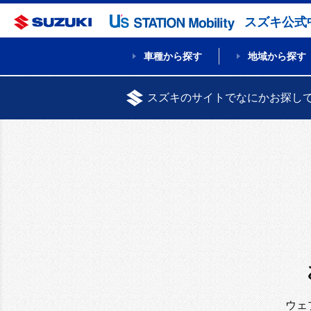
スズキ公式
車種から探す
地域から探す
スズキのサイトでなにかお探し
ウェ