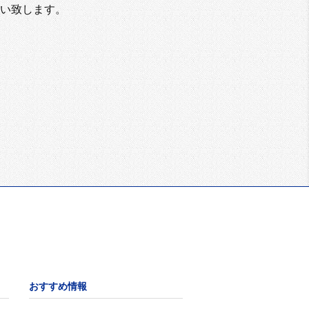
い致します。
おすすめ情報