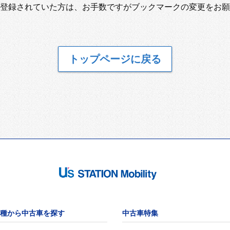
登録されていた方は、お手数ですがブックマークの変更をお願
トップページに戻る
種から中古車を探す
中古車特集