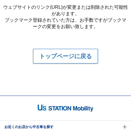
ウェブサイトのリンク(URL)が変更または削除された可能性
があります。
ブックマーク登録されていた方は、お手数ですがブックマ
ークの変更をお願い致します。
トップページに戻る
お近くのお店から中古車を探す