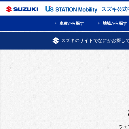
スズキ公式
車種から探す
地域から探す
スズキのサイトでなにかお探し
ウェ