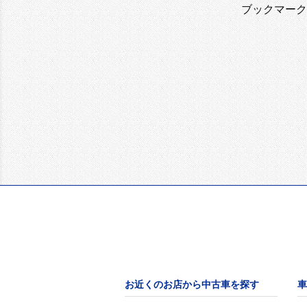
ブックマーク
お近くのお店から中古車を探す
車