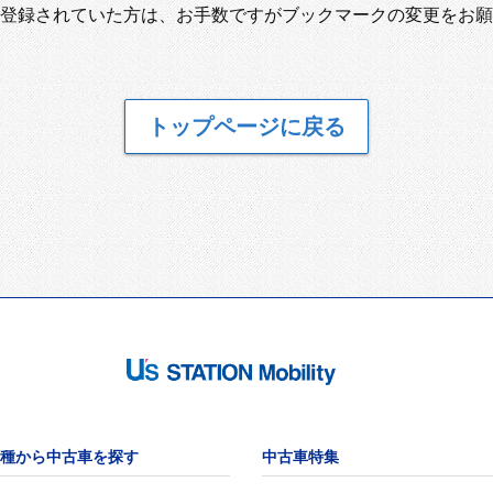
登録されていた方は、お手数ですがブックマークの変更をお願
トップページに戻る
種から中古車を探す
中古車特集