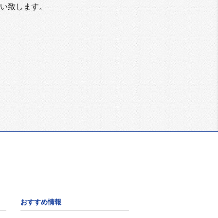
い致します。
おすすめ情報