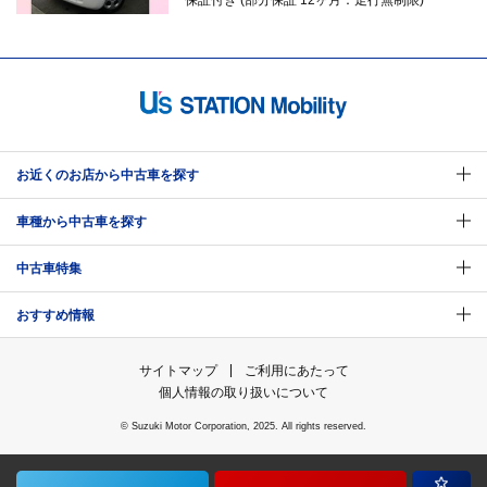
保証付き (部分保証 12ヶ月：走行無制限)
お近くのお店から中古車を探す
車種から中古車を探す
中古車特集
おすすめ情報
サイトマップ
ご利用にあたって
個人情報の取り扱いについて
© Suzuki Motor Corporation, 2025. All rights reserved.