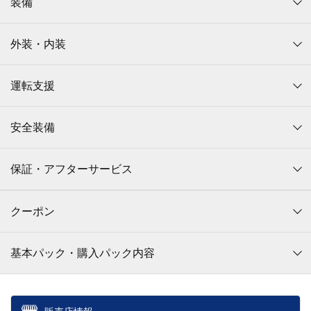
装備
外装・内装
運転支援
安全装備
保証・アフターサービス
クーポン
基本パック・購入パック内容