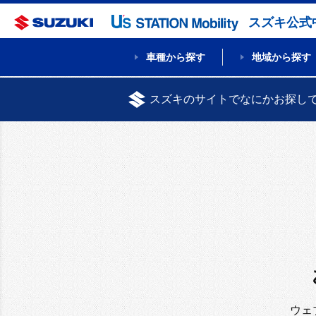
スズキ公式
車種から探す
地域から探す
スズキのサイトでなにかお探し
ウェ