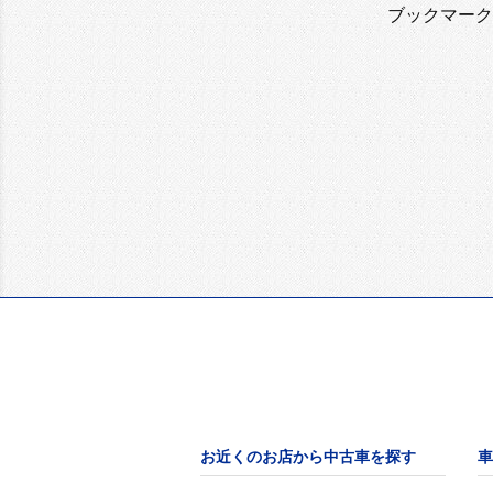
ブックマーク
お近くのお店から中古車を探す
車