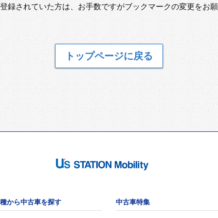
登録されていた方は、お手数ですがブックマークの変更をお願
トップページに戻る
種から中古車を探す
中古車特集