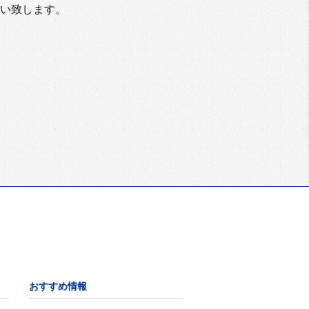
い致します。
おすすめ情報