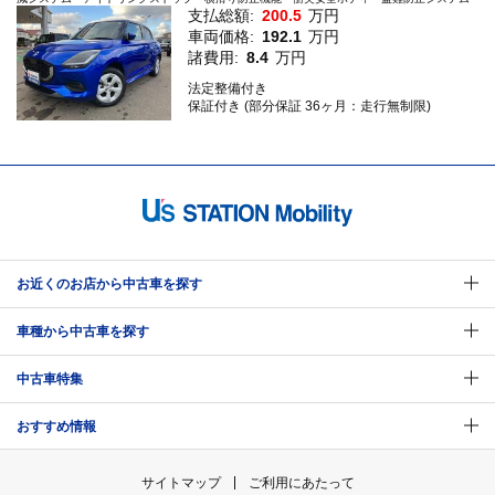
支払総額:
200.5
万円
車両価格:
192.1
万円
諸費用:
8.4
万円
法定整備付き
保証付き (部分保証 36ヶ月：走行無制限)
お近くのお店から中古車を探す
車種から中古車を探す
中古車特集
おすすめ情報
サイトマップ
ご利用にあたって