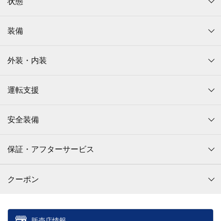
状態
装備
外装・内装
運転支援
安全装備
保証・アフターサービス
クーポン
販売店情報