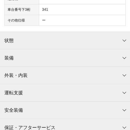
車台番号下3桁
341
その他仕様
ー
状態
装備
外装・内装
運転支援
安全装備
保証・アフターサービス