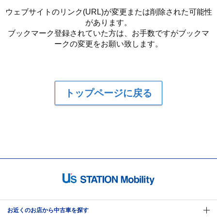
ウェブサイトのリンク(URL)が変更または削除された可能性
があります。
ブックマーク登録されていた方は、お手数ですがブックマ
ークの変更をお願い致します。
トップページに戻る
お近くのお店から中古車を探す