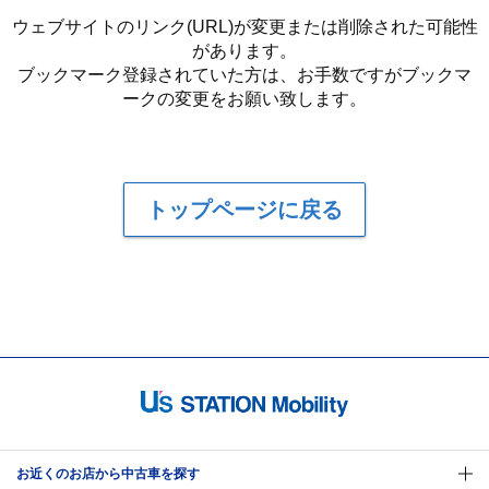
ウェブサイトのリンク(URL)が変更または削除された可能性
があります。
ブックマーク登録されていた方は、お手数ですがブックマ
ークの変更をお願い致します。
トップページに戻る
お近くのお店から中古車を探す