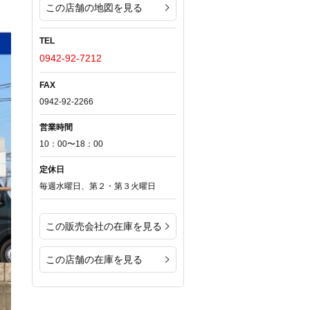
この店舗の地図を見る
TEL
0942-92-7212
FAX
0942-92-2266
営業時間
10：00〜18：00
定休日
毎週水曜日、第２・第３火曜日
この販売会社の在庫を見る
この店舗の在庫を見る