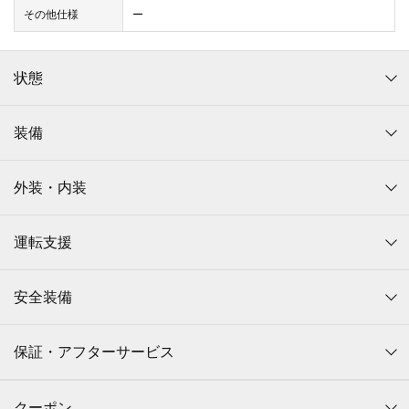
その他仕様
ー
状態
装備
外装・内装
運転支援
安全装備
保証・アフターサービス
クーポン