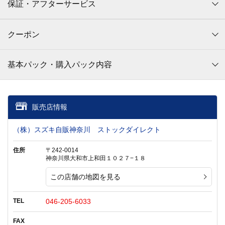
保証・アフターサービス
クーポン
基本パック・購入パック内容
販売店情報
（株）スズキ自販神奈川 ストックダイレクト
住所
〒242-0014
神奈川県大和市上和田１０２７−１８
この店舗の地図を見る
TEL
046-205-6033
FAX