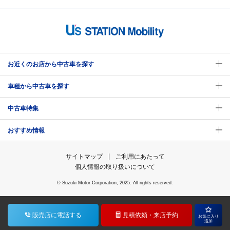
お近くのお店から中古車を探す
車種から中古車を探す
中古車特集
おすすめ情報
サイトマップ
ご利用にあたって
個人情報の取り扱いについて
© Suzuki Motor Corporation, 2025. All rights reserved.
販売店に
電話する
見積依頼・
来店予約
お気に入り
追加