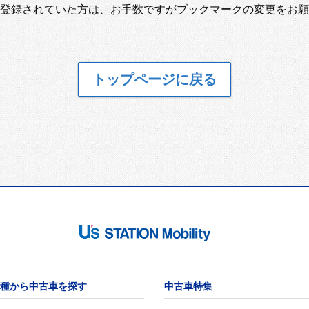
登録されていた方は、お手数ですがブックマークの変更をお願
トップページに戻る
種から中古車を探す
中古車特集