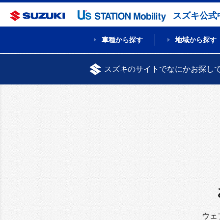
スズキ公式
車種から探す
地域から探す
スズキのサイトでなにかお探し
ウェ