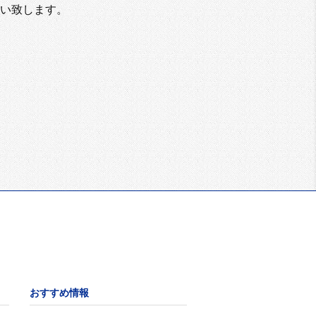
い致します。
おすすめ情報