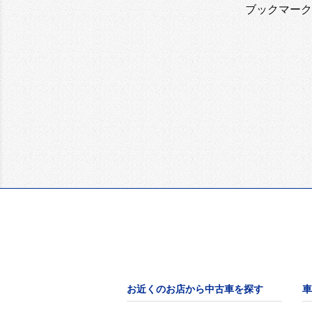
ブックマーク
お近くのお店から中古車を探す
車