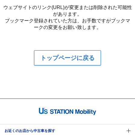
ウェブサイトのリンク(URL)が変更または削除された可能性
があります。
ブックマーク登録されていた方は、お手数ですがブックマ
ークの変更をお願い致します。
トップページに戻る
お近くのお店から中古車を探す