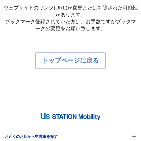
ウェブサイトのリンク(URL)が変更または削除された可能性
があります。
ブックマーク登録されていた方は、お手数ですがブックマ
ークの変更をお願い致します。
トップページに戻る
お近くのお店から中古車を探す