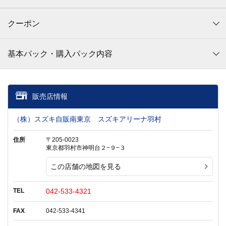
クーポン
基本パック・購入パック内容
販売店情報
（株）スズキ自販南東京 スズキアリーナ羽村
住所
〒205-0023
東京都羽村市神明台２−９−３
この店舗の地図を見る
TEL
042-533-4321
FAX
042-533-4341