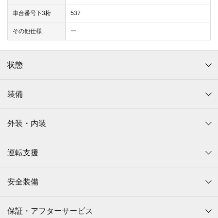
車台番号下3桁
537
その他仕様
ー
状態
装備
外装・内装
運転支援
安全装備
保証・アフターサービス