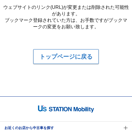
ウェブサイトのリンク(URL)が変更または削除された可能性
があります。
ブックマーク登録されていた方は、お手数ですがブックマ
ークの変更をお願い致します。
トップページに戻る
お近くのお店から中古車を探す