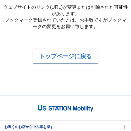
ウェブサイトのリンク(URL)が変更または削除された可能性
があります。
ブックマーク登録されていた方は、お手数ですがブックマ
ークの変更をお願い致します。
トップページに戻る
お近くのお店から中古車を探す