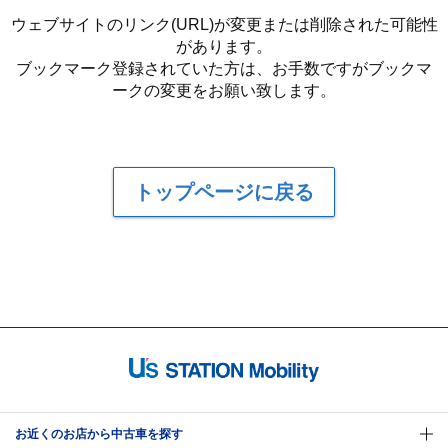
ウェブサイトのリンク(URL)が変更または削除された可能性
があります。
ブックマーク登録されていた方は、お手数ですがブックマ
ークの変更をお願い致します。
トップページに戻る
お近くのお店から中古車を探す