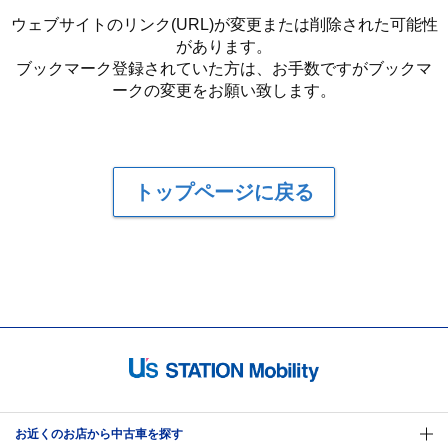
ウェブサイトのリンク(URL)が変更または削除された可能性
があります。
ブックマーク登録されていた方は、お手数ですがブックマ
ークの変更をお願い致します。
トップページに戻る
お近くのお店から中古車を探す