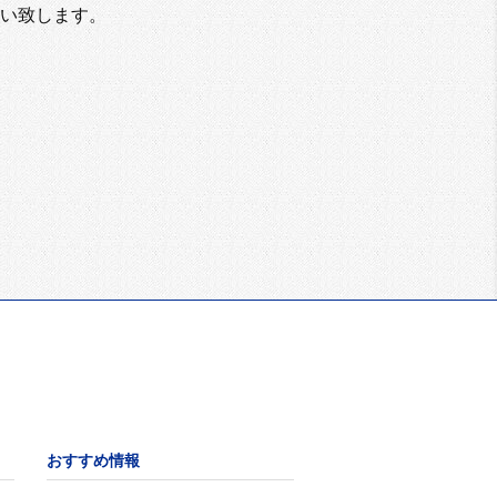
い致します。
おすすめ情報