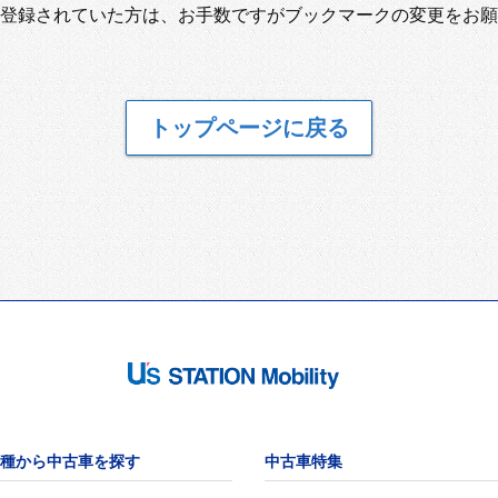
登録されていた方は、お手数ですがブックマークの変更をお願
トップページに戻る
種から中古車を探す
中古車特集