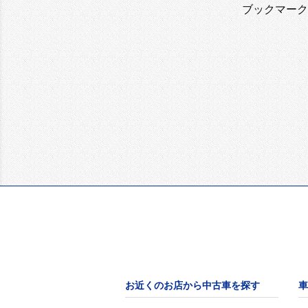
ブックマーク
お近くのお店から中古車を探す
車