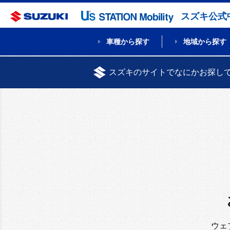
スズキ公式
車種から探す
地域から探す
スズキのサイトでなにかお探し
ウェ