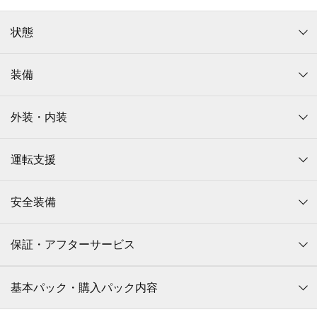
状態
装備
外装・内装
運転支援
安全装備
保証・アフターサービス
基本パック・購入パック内容