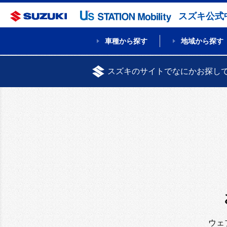
スズキ公式
車種から探す
地域から探す
スズキのサイトでなにかお探し
ウェ