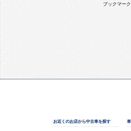
ブックマーク
お近くのお店から中古車を探す
車