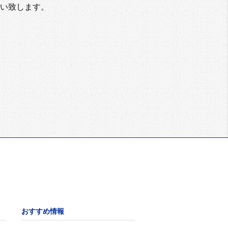
い致します。
おすすめ情報