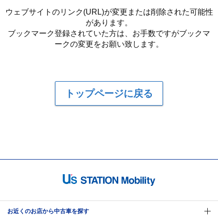
ウェブサイトのリンク(URL)が変更または削除された可能性
があります。
ブックマーク登録されていた方は、お手数ですがブックマ
ークの変更をお願い致します。
トップページに戻る
お近くのお店から中古車を探す