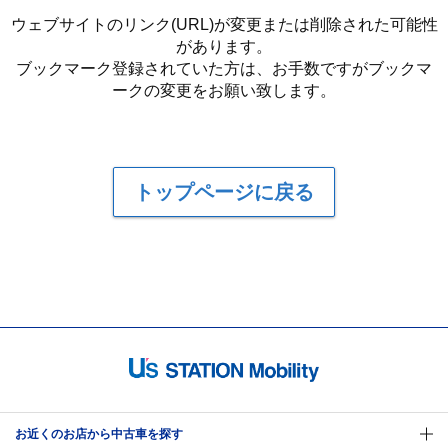
ウェブサイトのリンク(URL)が変更または削除された可能性
があります。
ブックマーク登録されていた方は、お手数ですがブックマ
ークの変更をお願い致します。
トップページに戻る
お近くのお店から中古車を探す